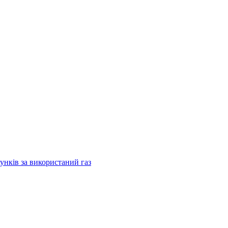
хунків за використаний газ