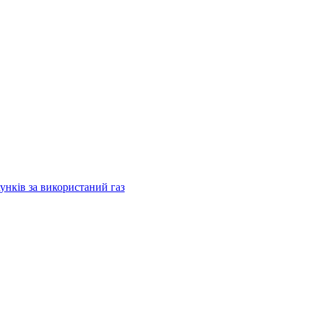
хунків за використаний газ