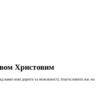
здвом Христовим
ед вами нові дороги та можливості, благословить вас на